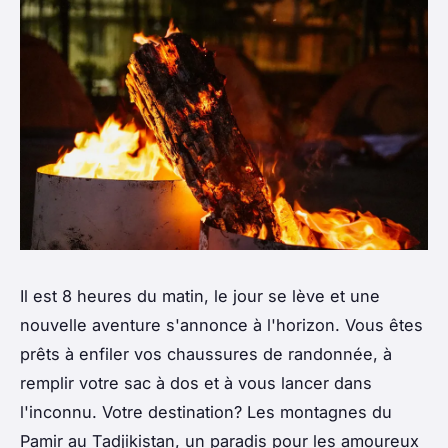
Il est 8 heures du matin, le jour se lève et une
nouvelle aventure s'annonce à l'horizon. Vous êtes
prêts à enfiler vos chaussures de randonnée, à
remplir votre sac à dos et à vous lancer dans
l'inconnu. Votre destination? Les montagnes du
Pamir au Tadjikistan, un paradis pour les amoureux