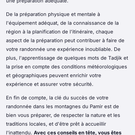
une préparation adéquate.
De la préparation physique et mentale à
l'équipement adéquat, de la connaissance de la
région à la planification de l'itinéraire, chaque
aspect de la préparation peut contribuer à faire de
votre randonnée une expérience inoubliable. De
plus, l'apprentissage de quelques mots de Tadjik et
la prise en compte des conditions météorologiques
et géographiques peuvent enrichir votre
expérience et assurer votre sécurité.
En fin de compte, la clé du succès de votre
randonnée dans les montagnes du Pamir est de
bien vous préparer, de respecter la nature et les
traditions locales, et d'être prêt à accueillir
l'inattendu.
Avec ces conseils en tête, vous êtes