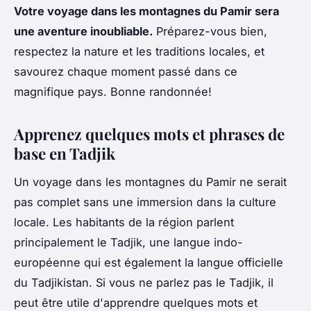
Votre voyage dans les montagnes du Pamir sera
une aventure inoubliable.
Préparez-vous bien,
respectez la nature et les traditions locales, et
savourez chaque moment passé dans ce
magnifique pays. Bonne randonnée!
Apprenez quelques mots et phrases de
base en Tadjik
Un voyage dans les montagnes du Pamir ne serait
pas complet sans une immersion dans la culture
locale. Les habitants de la région parlent
principalement le Tadjik, une langue indo-
européenne qui est également la langue officielle
du Tadjikistan. Si vous ne parlez pas le Tadjik, il
peut être utile d'apprendre quelques mots et