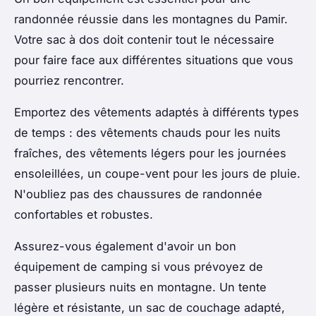
randonnée réussie dans les montagnes du Pamir.
Votre sac à dos doit contenir tout le nécessaire
pour faire face aux différentes situations que vous
pourriez rencontrer.
Emportez des vêtements adaptés à différents types
de temps : des vêtements chauds pour les nuits
fraîches, des vêtements légers pour les journées
ensoleillées, un coupe-vent pour les jours de pluie.
N'oubliez pas des chaussures de randonnée
confortables et robustes.
Assurez-vous également d'avoir un bon
équipement de camping si vous prévoyez de
passer plusieurs nuits en montagne. Un tente
légère et résistante, un sac de couchage adapté,