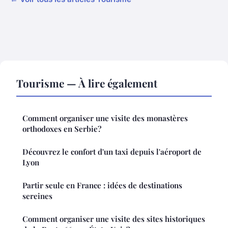
Tourisme — À lire également
Comment organiser une visite des monastères
orthodoxes en Serbie?
Découvrez le confort d'un taxi depuis l'aéroport de
Lyon
Partir seule en France : idées de destinations
sereines
Comment organiser une visite des sites historiques