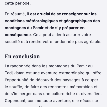
cette période.
En résumé,
il est crucial de se renseigner sur les
conditions météorologiques et géographiques des
montagnes du Pamir et de s'y préparer en
conséquence
. Cela peut aider à assurer votre
sécurité et à rendre votre randonnée plus agréable.
En conclusion
La randonnée dans les montagnes du Pamir au
Tadjikistan est une aventure extraordinaire qui offre
l'opportunité de découvrir des paysages à couper
le souffle, de faire des rencontres mémorables et
de s'immerger dans une culture riche et diversifiée.
Cependant, comme toute aventure, elle nécessite