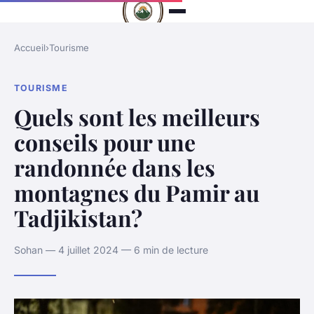
Accueil
›
Tourisme
TOURISME
Quels sont les meilleurs
conseils pour une
randonnée dans les
montagnes du Pamir au
Tadjikistan?
Sohan — 4 juillet 2024 — 6 min de lecture