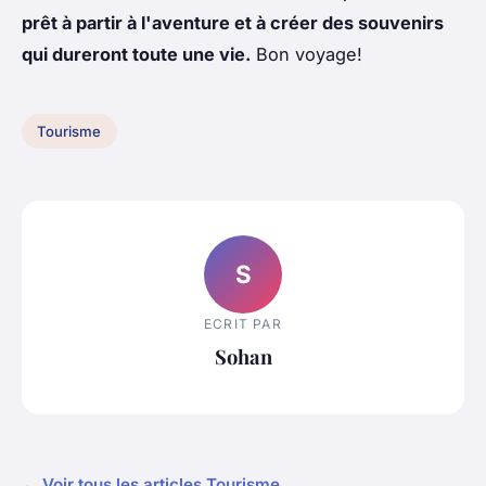
prêt à partir à l'aventure et à créer des souvenirs
qui dureront toute une vie.
Bon voyage!
Tourisme
S
ECRIT PAR
Sohan
← Voir tous les articles Tourisme