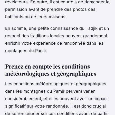
révélateurs. En outre, il est courtois de demander la
permission avant de prendre des photos des
habitants ou de leurs maisons.
En somme, une petite connaissance du Tadjik et un
respect des traditions locales peuvent grandement
enrichir votre expérience de randonnée dans les
montagnes du Pamir.
Prenez en compte les conditions
météorologiques et géographiques
Les conditions météorologiques et géographiques
dans les montagnes du Pamir peuvent varier
considérablement, et elles peuvent avoir un impact
significatif sur votre randonnée. Il est donc crucial
de se renseigner sur ces conditions avant de partir