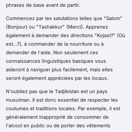
phrases de base avant de partir.
Commencez par les salutations telles que "Salom"
(Bonjour) ou "Tashakkur" (Merci). Apprenez
également à demander des directions "Kojast?" (Où
est...?), à commander de la nourriture ou à
demander de l'aide. Non seulement ces
connaissances linguistiques basiques vous
aideront à naviguer plus facilement, mais elles
seront également appréciées par les locaux.
N'oubliez pas que le Tadjikistan est un pays
musulman. Il est donc essentiel de respecter les
coutumes et traditions locales. Par exemple, il est
généralement inapproprié de consommer de
l'alcool en public ou de porter des vêtements