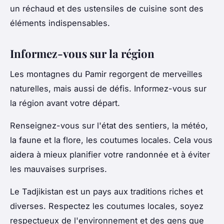
un réchaud et des ustensiles de cuisine sont des
éléments indispensables.
Informez-vous sur la région
Les montagnes du Pamir regorgent de merveilles
naturelles, mais aussi de défis. Informez-vous sur
la région avant votre départ.
Renseignez-vous sur l'état des sentiers, la météo,
la faune et la flore, les coutumes locales. Cela vous
aidera à mieux planifier votre randonnée et à éviter
les mauvaises surprises.
Le Tadjikistan est un pays aux traditions riches et
diverses. Respectez les coutumes locales, soyez
respectueux de l'environnement et des gens que