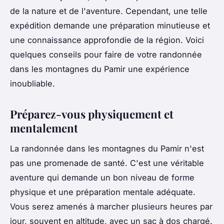
de la nature et de l'aventure. Cependant, une telle
expédition demande une préparation minutieuse et
une connaissance approfondie de la région. Voici
quelques conseils pour faire de votre randonnée
dans les montagnes du Pamir une expérience
inoubliable.
Préparez-vous physiquement et
mentalement
La randonnée dans les montagnes du Pamir n'est
pas une promenade de santé. C'est une véritable
aventure qui demande un bon niveau de forme
physique et une préparation mentale adéquate.
Vous serez amenés à marcher plusieurs heures par
jour, souvent en altitude, avec un sac à dos chargé.