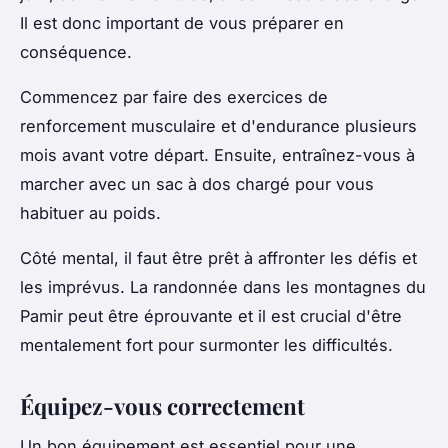
Il est donc important de vous préparer en
conséquence.
Commencez par faire des exercices de
renforcement musculaire et d'endurance plusieurs
mois avant votre départ. Ensuite, entraînez-vous à
marcher avec un sac à dos chargé pour vous
habituer au poids.
Côté mental, il faut être prêt à affronter les défis et
les imprévus. La randonnée dans les montagnes du
Pamir peut être éprouvante et il est crucial d'être
mentalement fort pour surmonter les difficultés.
Équipez-vous correctement
Un bon équipement est essentiel pour une