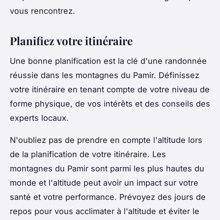
vous rencontrez.
Planifiez votre itinéraire
Une bonne planification est la clé d'une randonnée
réussie dans les montagnes du Pamir. Définissez
votre itinéraire en tenant compte de votre niveau de
forme physique, de vos intérêts et des conseils des
experts locaux.
N'oubliez pas de prendre en compte l'altitude lors
de la planification de votre itinéraire. Les
montagnes du Pamir sont parmi les plus hautes du
monde et l'altitude peut avoir un impact sur votre
santé et votre performance. Prévoyez des jours de
repos pour vous acclimater à l'altitude et éviter le