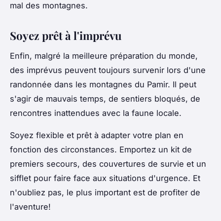
mal des montagnes.
Soyez prêt à l'imprévu
Enfin, malgré la meilleure préparation du monde,
des imprévus peuvent toujours survenir lors d'une
randonnée dans les montagnes du Pamir. Il peut
s'agir de mauvais temps, de sentiers bloqués, de
rencontres inattendues avec la faune locale.
Soyez flexible et prêt à adapter votre plan en
fonction des circonstances. Emportez un kit de
premiers secours, des couvertures de survie et un
sifflet pour faire face aux situations d'urgence. Et
n'oubliez pas, le plus important est de profiter de
l'aventure!