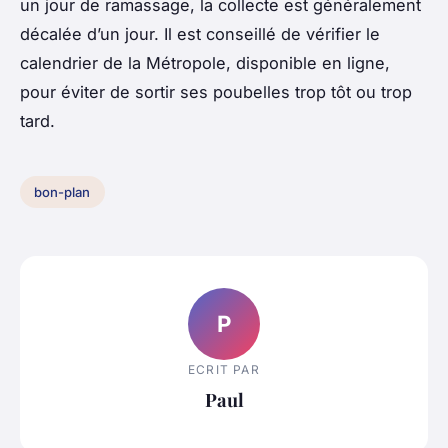
un jour de ramassage, la collecte est généralement
décalée d’un jour. Il est conseillé de vérifier le
calendrier de la Métropole, disponible en ligne,
pour éviter de sortir ses poubelles trop tôt ou trop
tard.
bon-plan
P
ECRIT PAR
Paul