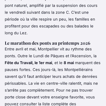
pont naturel, amplifié par la suspension des cours
le vendredi suivant dans la zone C. C’est une
période où la ville respire un peu, les familles en
profitent pour des escapades ou des balades le
long du Lez.
Le marathon des ponts au printemps 2026
Entre avril et mai, Montpellier vit au rythme des
ponts. Outre le Lundi de Pâques et l’Ascension, la
Fête du Travail, le 1er mai
, et le
8 mai
marquent des
pauses fortes. Ces jours-là, les Montpelliérains
savent qu’il faut anticiper leurs achats de denrées
périssables. La vie en centre-ville ralentit, mais ne
s’arrête pas complètement. Pour ne pas trouver
porte close devant votre enseigne favorite, vous
pouvez consulter la liste complète des