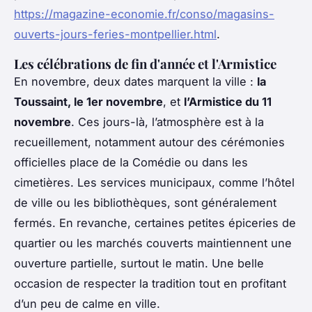
https://magazine-economie.fr/conso/magasins-
ouverts-jours-feries-montpellier.html
.
Les célébrations de fin d'année et l'Armistice
En novembre, deux dates marquent la ville :
la
Toussaint, le 1er novembre
, et
l’Armistice du 11
novembre
. Ces jours-là, l’atmosphère est à la
recueillement, notamment autour des cérémonies
officielles place de la Comédie ou dans les
cimetières. Les services municipaux, comme l’hôtel
de ville ou les bibliothèques, sont généralement
fermés. En revanche, certaines petites épiceries de
quartier ou les marchés couverts maintiennent une
ouverture partielle, surtout le matin. Une belle
occasion de respecter la tradition tout en profitant
d’un peu de calme en ville.