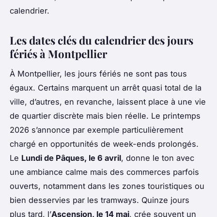
calendrier.
Les dates clés du calendrier des jours
fériés à Montpellier
À Montpellier, les jours fériés ne sont pas tous
égaux. Certains marquent un arrêt quasi total de la
ville, d’autres, en revanche, laissent place à une vie
de quartier discrète mais bien réelle. Le printemps
2026 s’annonce par exemple particulièrement
chargé en opportunités de week-ends prolongés.
Le
Lundi de Pâques, le 6 avril
, donne le ton avec
une ambiance calme mais des commerces parfois
ouverts, notamment dans les zones touristiques ou
bien desservies par les tramways. Quinze jours
plus tard, l’
Ascension, le 14 mai
, crée souvent un