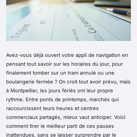
Avez-vous déjà ouvert votre appli de navigation en
pensant tout savoir sur les horaires du jour, pour
finalement tomber sur un tram annulé ou une
boulangerie fermée ? On croit tout avoir prévu, mais
à Montpellier, les jours fériés ont leur propre
rythme. Entre ponts de printemps, marchés qui
raccourcissent leurs heures et centres
commerciaux partagés, mieux vaut anticiper. Voici
comment tirer le meilleur parti de ces pauses
inattendues, sans se laisser surprendre par le