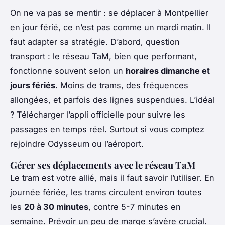
On ne va pas se mentir : se déplacer à Montpellier
en jour férié, ce n’est pas comme un mardi matin. Il
faut adapter sa stratégie. D’abord, question
transport : le réseau TaM, bien que performant,
fonctionne souvent selon un
horaires dimanche et
jours fériés
. Moins de trams, des fréquences
allongées, et parfois des lignes suspendues. L’idéal
? Télécharger l’appli officielle pour suivre les
passages en temps réel. Surtout si vous comptez
rejoindre Odysseum ou l’aéroport.
Gérer ses déplacements avec le réseau TaM
Le tram est votre allié, mais il faut savoir l’utiliser. En
journée fériée, les trams circulent environ toutes
les
20 à 30 minutes
, contre 5-7 minutes en
semaine. Prévoir un peu de marge s’avère crucial.