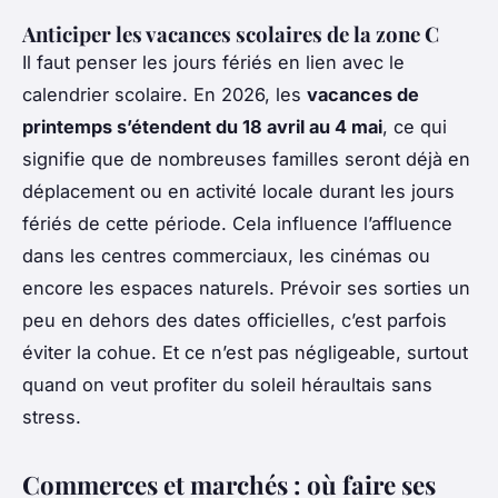
Anticiper les vacances scolaires de la zone C
Il faut penser les jours fériés en lien avec le
calendrier scolaire. En 2026, les
vacances de
printemps s’étendent du 18 avril au 4 mai
, ce qui
signifie que de nombreuses familles seront déjà en
déplacement ou en activité locale durant les jours
fériés de cette période. Cela influence l’affluence
dans les centres commerciaux, les cinémas ou
encore les espaces naturels. Prévoir ses sorties un
peu en dehors des dates officielles, c’est parfois
éviter la cohue. Et ce n’est pas négligeable, surtout
quand on veut profiter du soleil héraultais sans
stress.
Commerces et marchés : où faire ses