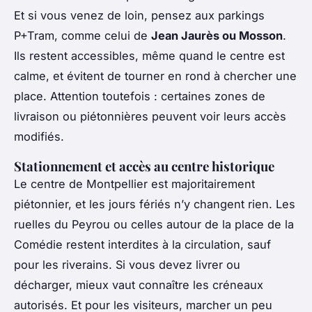
Et si vous venez de loin, pensez aux parkings
P+Tram, comme celui de
Jean Jaurès ou Mosson
.
Ils restent accessibles, même quand le centre est
calme, et évitent de tourner en rond à chercher une
place. Attention toutefois : certaines zones de
livraison ou piétonnières peuvent voir leurs accès
modifiés.
Stationnement et accès au centre historique
Le centre de Montpellier est majoritairement
piétonnier, et les jours fériés n’y changent rien. Les
ruelles du Peyrou ou celles autour de la place de la
Comédie restent interdites à la circulation, sauf
pour les riverains. Si vous devez livrer ou
décharger, mieux vaut connaître les créneaux
autorisés. Et pour les visiteurs, marcher un peu