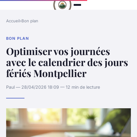
Accueil
›
Bon plan
BON PLAN
Optimiser vos journées
avec le calendrier des jours
fériés Montpellier
Paul — 28/04/2026 18:09 — 12 min de lecture