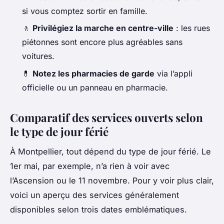
si vous comptez sortir en famille.
🚶
Privilégiez la marche en centre-ville
: les rues
piétonnes sont encore plus agréables sans
voitures.
💊
Notez les pharmacies de garde
via l’appli
officielle ou un panneau en pharmacie.
Comparatif des services ouverts selon
le type de jour férié
À Montpellier, tout dépend du type de jour férié. Le
1er mai, par exemple, n’a rien à voir avec
l’Ascension ou le 11 novembre. Pour y voir plus clair,
voici un aperçu des services généralement
disponibles selon trois dates emblématiques.