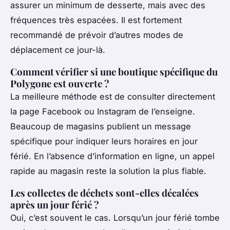
assurer un minimum de desserte, mais avec des
fréquences très espacées. Il est fortement
recommandé de prévoir d’autres modes de
déplacement ce jour-là.
Comment vérifier si une boutique spécifique du
Polygone est ouverte ?
La meilleure méthode est de consulter directement
la page Facebook ou Instagram de l’enseigne.
Beaucoup de magasins publient un message
spécifique pour indiquer leurs horaires en jour
férié. En l’absence d’information en ligne, un appel
rapide au magasin reste la solution la plus fiable.
Les collectes de déchets sont-elles décalées
après un jour férié ?
Oui, c’est souvent le cas. Lorsqu’un jour férié tombe