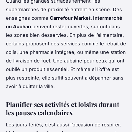
Quand les grandes surfaces ferment, les
supermarchés de proximité entrent en scène. Des
enseignes comme
Carrefour Market, Intermarché
ou Auchan
peuvent rester ouvertes, surtout dans
les zones bien desservies. En plus de l’alimentaire,
certains proposent des services comme le retrait de
colis, une pharmacie intégrée, ou même une station
de livraison de fuel. Une aubaine pour ceux qui ont
oublié un produit essentiel. Et même si l’offre est
plus restreinte, elle suffit souvent à dépanner sans
avoir à quitter la ville.
Planifier ses activités et loisirs durant
les pauses calendaires
Les jours fériés, c’est aussi l’occasion de respirer.