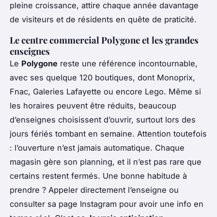
pleine croissance, attire chaque année davantage
de visiteurs et de résidents en quête de praticité.
Le centre commercial Polygone et les grandes
enseignes
Le
Polygone
reste une référence incontournable,
avec ses quelque 120 boutiques, dont Monoprix,
Fnac, Galeries Lafayette ou encore Lego. Même si
les horaires peuvent être réduits, beaucoup
d’enseignes choisissent d’ouvrir, surtout lors des
jours fériés tombant en semaine. Attention toutefois
: l’ouverture n’est jamais automatique. Chaque
magasin gère son planning, et il n’est pas rare que
certains restent fermés. Une bonne habitude à
prendre ? Appeler directement l’enseigne ou
consulter sa page Instagram pour avoir une info en