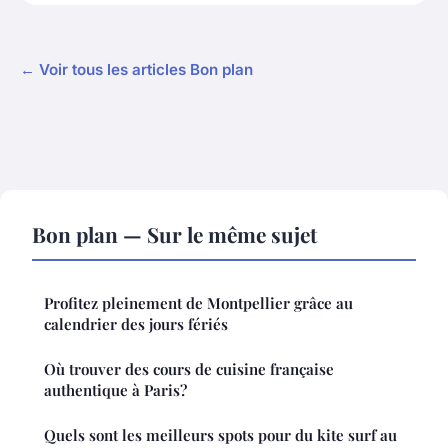
← Voir tous les articles Bon plan
Bon plan — Sur le même sujet
Profitez pleinement de Montpellier grâce au
calendrier des jours fériés
Où trouver des cours de cuisine française
authentique à Paris?
Quels sont les meilleurs spots pour du kite surf au