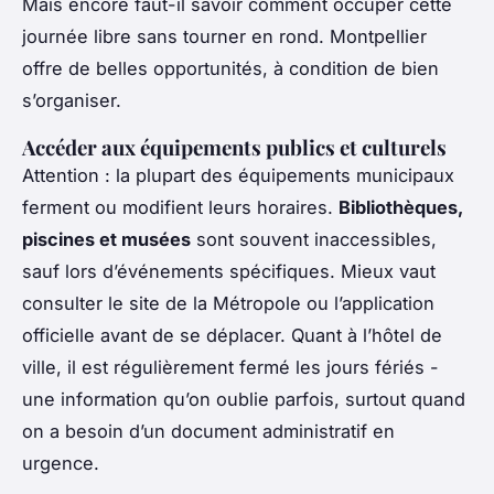
Mais encore faut-il savoir comment occuper cette
journée libre sans tourner en rond. Montpellier
offre de belles opportunités, à condition de bien
s’organiser.
Accéder aux équipements publics et culturels
Attention : la plupart des équipements municipaux
ferment ou modifient leurs horaires.
Bibliothèques,
piscines et musées
sont souvent inaccessibles,
sauf lors d’événements spécifiques. Mieux vaut
consulter le site de la Métropole ou l’application
officielle avant de se déplacer. Quant à l’hôtel de
ville, il est régulièrement fermé les jours fériés -
une information qu’on oublie parfois, surtout quand
on a besoin d’un document administratif en
urgence.