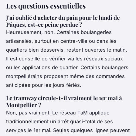
Les questions essentielles
J'ai oublié d'acheter du pain pour le lundi de
Pâques, est-ce peine perdue ?
Heureusement, non. Certaines boulangeries
artisanales, surtout en centre-ville ou dans les
quartiers bien desservis, restent ouvertes le matin.
Il est conseillé de vérifier via les réseaux sociaux
ou les applications de quartier. Certains boulangers
montpelliérains proposent même des commandes
anticipées pour les jours fériés.
Le tramway circule-t-il vraiment le 1er mai à
Montpellier ?
Non, pas vraiment. Le réseau TaM applique
traditionnellement un arrêt quasi-total de ses
services le 1er mai. Seules quelques lignes peuvent