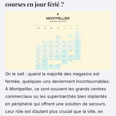
courses en jour férié ?
On le sait : quand la majorité des magasins est
fermée, quelques-uns deviennent incontournables.
À Montpellier, ce sont souvent les grands centres
commerciaux ou les supermarchés bien implantés
en périphérie qui offrent une solution de secours.
Leur rôle est d’autant plus crucial que la ville, en