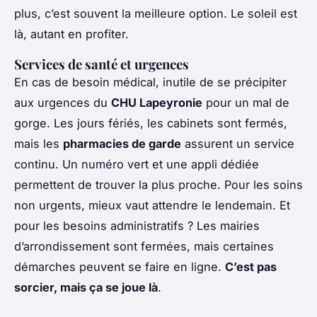
plus, c’est souvent la meilleure option. Le soleil est
là, autant en profiter.
Services de santé et urgences
En cas de besoin médical, inutile de se précipiter
aux urgences du
CHU Lapeyronie
pour un mal de
gorge. Les jours fériés, les cabinets sont fermés,
mais les
pharmacies de garde
assurent un service
continu. Un numéro vert et une appli dédiée
permettent de trouver la plus proche. Pour les soins
non urgents, mieux vaut attendre le lendemain. Et
pour les besoins administratifs ? Les mairies
d’arrondissement sont fermées, mais certaines
démarches peuvent se faire en ligne.
C’est pas
sorcier, mais ça se joue là
.